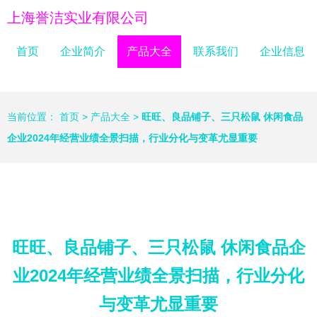
上海誉洁实业有限公司
首页
企业简介
产品大全
联系我们
企业信息
当前位置：
首页
>
产品大全
>
旺旺、良品铺子、三只松鼠 休闲食品
企业2024年经营业绩全景扫描，行业分化与变革尤显重要
旺旺、良品铺子、三只松鼠 休闲食品企
业2024年经营业绩全景扫描，行业分化
与变革尤显重要