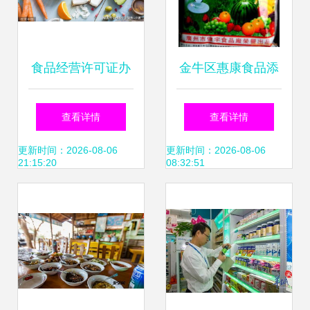
食品经营许可证办
金牛区惠康食品添
理需具备的核心条
加剂经营部 以诚信
查看详情
查看详情
件详解
与专业守护舌尖上
更新时间：2026-08-06
更新时间：2026-08-06
21:15:20
08:32:51
的安全