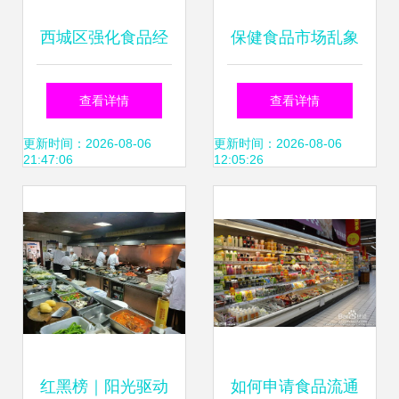
西城区强化食品经
保健食品市场乱象
营许可证管理 筑牢
何解？广州全域整
查看详情
查看详情
食品安全防线
治见到实效
更新时间：2026-08-06
更新时间：2026-08-06
21:47:06
12:05:26
红黑榜｜阳光驱动
如何申请食品流通