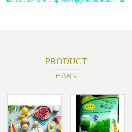
如若转载，请注明出处：http://www.shyujie88.com/product/7.html
PRODUCT
产品列表