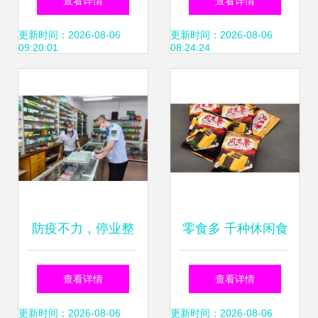
查看详情
查看详情
与口碑双赢之路
的理性选择
更新时间：2026-08-06
更新时间：2026-08-06
09:20:01
08:24:24
防疫不力，停业整
零食多 千种休闲食
改——守护食品行
品的全球之旅与加
查看详情
查看详情
业安全底线
盟商机
更新时间：2026-08-06
更新时间：2026-08-06