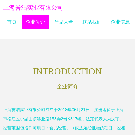
上海誉洁实业有限公司
首页
企业简介
产品大全
联系我们
企业信息
INTRODUCTION
企业简介
上海誉洁实业有限公司成立于2018年06月21日，注册地位于上海
市松江区小昆山镇港业路158弄2号K317幢，法定代表人为沈宇。
经营范围包括许可项目：食品经营。（依法须经批准的项目，经相