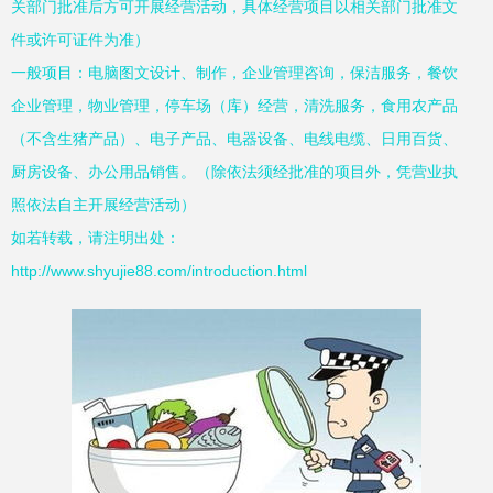
关部门批准后方可开展经营活动，具体经营项目以相关部门批准文
件或许可证件为准）
一般项目：电脑图文设计、制作，企业管理咨询，保洁服务，餐饮
企业管理，物业管理，停车场（库）经营，清洗服务，食用农产品
（不含生猪产品）、电子产品、电器设备、电线电缆、日用百货、
厨房设备、办公用品销售。（除依法须经批准的项目外，凭营业执
照依法自主开展经营活动）
如若转载，请注明出处：
http://www.shyujie88.com/introduction.html