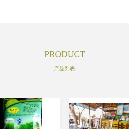
PRODUCT
产品列表