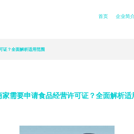
首页
企业简
可证？全面解析适用范围
商家需要申请食品经营许可证？全面解析适