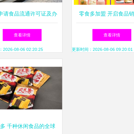
申请食品流通许可证及办
零食多加盟 开启食品
食品经营许可证完整指南
理的财富与口碑双赢
查看详情
查看详情
26-08-06 02:20:25
更新时间：2026-08-06 09:20:01
多 千种休闲食品的全球