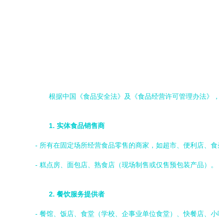
根据中国《食品安全法》及《食品经营许可管理办法》
1. 实体食品销售商
- 所有在固定场所经营食品零售的商家，如超市、便利店、
- 糕点房、面包店、熟食店（现场制售或仅售预包装产品）。
2. 餐饮服务提供者
- 餐馆、饭店、食堂（学校、企事业单位食堂）、快餐店、