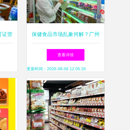
可证管
保健食品市场乱象何解？广州
线
全域整治见到实效
查看详情
更新时间：2026-08-06 12:05:26