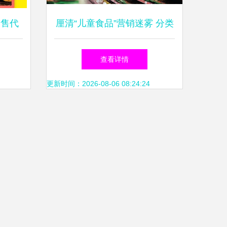
销售代
厘清“儿童食品”营销迷雾 分类
之路
缺失下的理性选择
查看详情
更新时间：2026-08-06 08:24:24