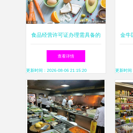
食品经营许可证办理需具备的
金牛
核心条件详解
以诚
查看详情
更新时间：2026-08-06 21:15:20
更新时间：20