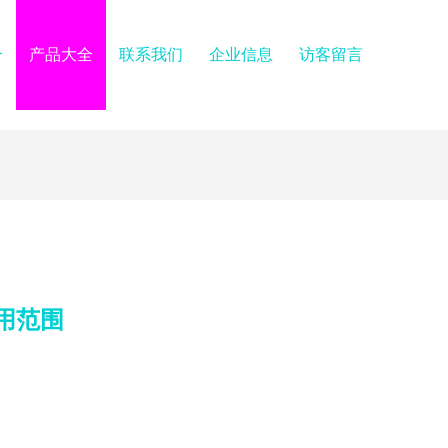
介
产品大全
联系我们
企业信息
访客留言
用范围