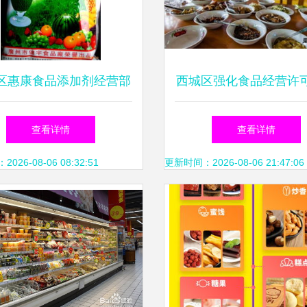
区惠康食品添加剂经营部
西城区强化食品经营许
信与专业守护舌尖上的安
理 筑牢食品安全防
查看详情
查看详情
全
26-08-06 08:32:51
更新时间：2026-08-06 21:47:06