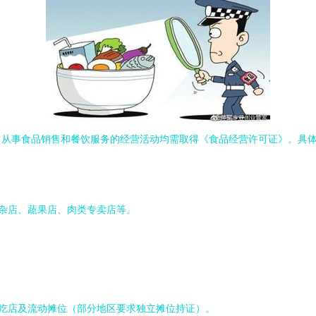
，从事食品销售和餐饮服务的经营活动均需取得《食品经营许可证》。具
食杂店、蔬果店、肉类专卖店等。
小吃店及流动摊位（部分地区要求独立摊位持证）。