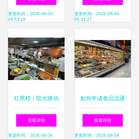
食品安全防线
治见到实效
更新时间：2026-08-04
更新时间：2026-08-04
04:53:10
06:37:27
红黑榜｜阳光驱动
如何申请食品流通
的餐饮净化之行
许可证及办理食品
查看详情
查看详情
——当违规经营无
经营许可证完整指
更新时间：2026-08-04
更新时间：2026-08-04