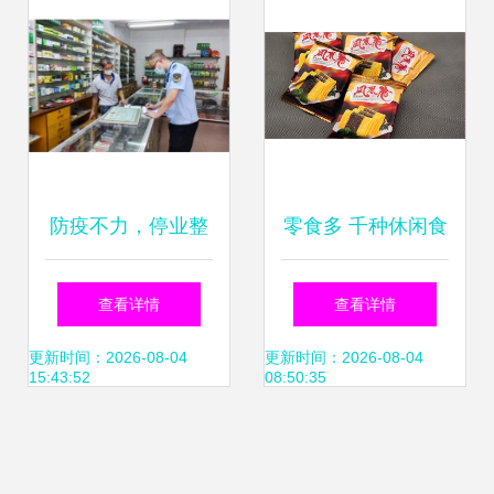
防疫不力，停业整
零食多 千种休闲食
改——守护食品行
品的全球之旅与加
查看详情
查看详情
业安全底线
盟商机
更新时间：2026-08-04
更新时间：2026-08-04
15:43:52
08:50:35