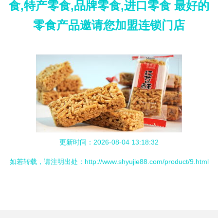
食,特产零食,品牌零食,进口零食 最好的
零食产品邀请您加盟连锁门店
更新时间：2026-08-04 13:18:32
如若转载，请注明出处：http://www.shyujie88.com/product/9.html