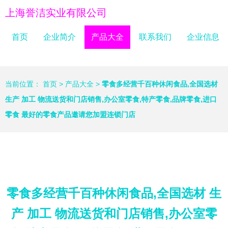
上海誉洁实业有限公司
首页
企业简介
产品大全
联系我们
企业信息
当前位置：
首页
>
产品大全
>
零食多经营千百种休闲食品,全国选材
生产 加工 物流送货和门店销售,办公室零食,特产零食,品牌零食,进口
零食 最好的零食产品邀请您加盟连锁门店
零食多经营千百种休闲食品,全国选材 生
产 加工 物流送货和门店销售,办公室零