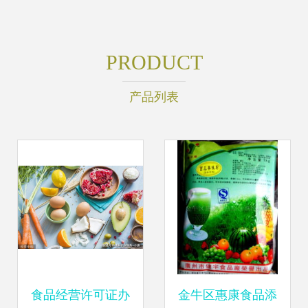
PRODUCT
产品列表
食品经营许可证办
金牛区惠康食品添